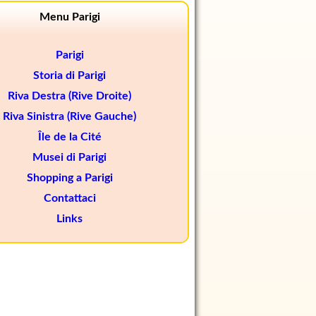
Menu Parigi
Parigi
Storia di Parigi
Riva Destra (Rive Droite)
Riva Sinistra (Rive Gauche)
Île de la Cité
Musei di Parigi
Shopping a Parigi
Contattaci
Links